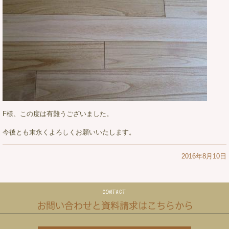
F様、この度は有難うございました。
今後とも末永くよろしくお願いいたします。
2016年8月10日