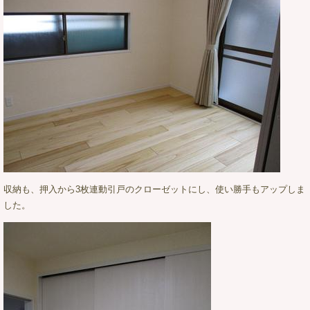
収納も、押入から3枚連動引戸のクローゼットにし、使い勝手もアップしま
した。