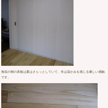
無垢の桐の床板は夏はさらっとしていて、冬は温かみを感じる優しい感触
です。