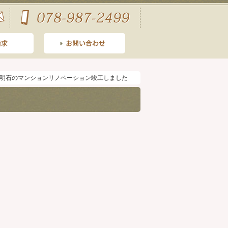
明石のマンションリノベーション竣工しました