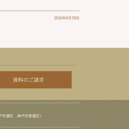
2016年6月29日
戸市灘区、神戸市東灘区）