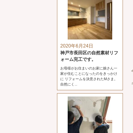
2020年6月24日
神戸市長田区の自然素材リフ
ォーム完工です。
お母様がお住まいのお家に娘さん一
家が住むことになったのをきっかけ
に リフォームを決意されたMさま。
自然にく...