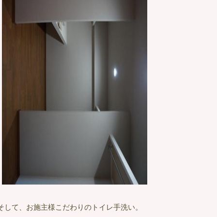
そして、お施主様こだわりのトイレ手洗い。