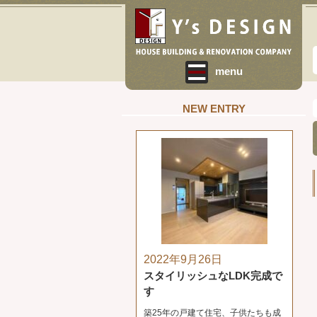
menu
NEW ENTRY
2022年9月26日
スタイリッシュなLDK完成で
す
築25年の戸建て住宅、子供たちも成