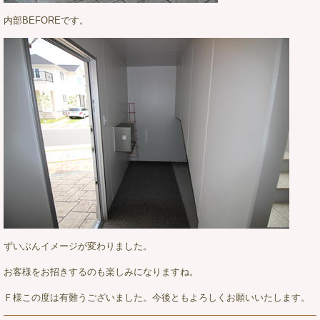
内部BEFOREです。
ずいぶんイメージが変わりました。
お客様をお招きするのも楽しみになりますね。
Ｆ様この度は有難うございました。今後ともよろしくお願いいたします。