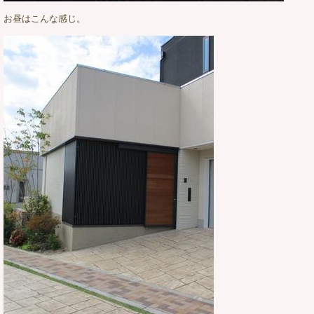
お昼はこんな感じ。