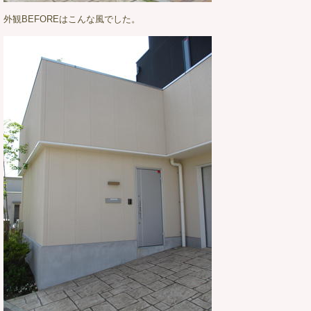
外観BEFOREはこんな風でした。