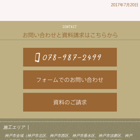
2017年7月20日
施工エリア
神戸市全域（神戸市北区、神戸市西区、神戸市垂水区、神戸市須磨区、神戸