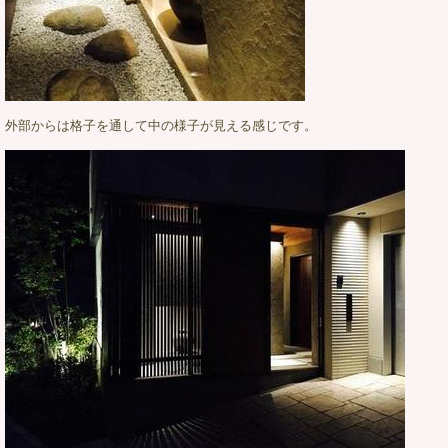
外部からは格子を通して中の様子が見える感じです。