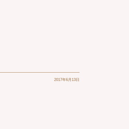
2017年6月13日