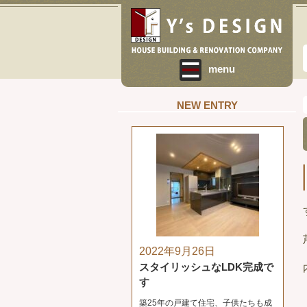
menu
NEW ENTRY
2022年9月26日
スタイリッシュなLDK完成で
す
築25年の戸建て住宅、子供たちも成