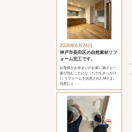
2020年6月24日
神戸市長田区の自然素材リフ
ォーム完工です。
お母様がお住まいのお家に娘さん一
家が住むことになったのをきっかけ
に リフォームを決意されたMさま。
自然にく...